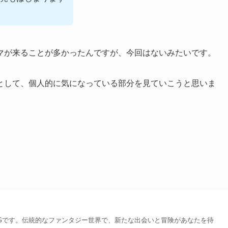
マが来ることが多かったんですが、今回はないみたいです。
として、個人的に気になっている部分を見ていこうと思いま
Gです。伝統的なファンタジー世界で、新たな出会いと冒険があなたを待