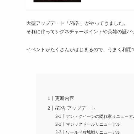
大型アップデート「/布告」がやってきました。
それに伴ってシグネチャーポイントや英雄の証パ
イベントがたくさんがはじまるので、うまく利用
更新内容
/布告 アップデート
アントクイーンの隠れ家リニューア
マジックドールリニューアル
ワールド攻城戦リニューアル