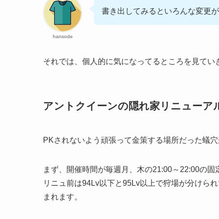
書き出してみるといろんな変更が
hansode
それでは、個人的に気になってるところを見てい
アントクイーンの隠れ家リニューア
PKされないよう頑張って金策する場所だった蟻
まず、開催時間が毎週月、木の21:00～22:00の
リニュ前は94Lv以下と95Lv以上で狩場が分け
まれます。