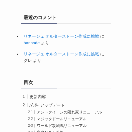
最近のコメント
リネージュ オルターストーン作成に挑戦
に
hansode
より
リネージュ オルターストーン作成に挑戦
に
グレ
より
目次
更新内容
/布告 アップデート
アントクイーンの隠れ家リニューアル
マジックドールリニューアル
ワールド攻城戦リニューアル