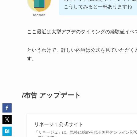
こうしてみると一杯ありますね
hansode
ここ最近は大型アプデのタイミングの経験値イベ
というわけで、詳しい内容は公式を見ていただく
す。
/布告 アップデート
リネージュ公式サイト
「リネージュ」は、気軽に始められる無料オンラインRP