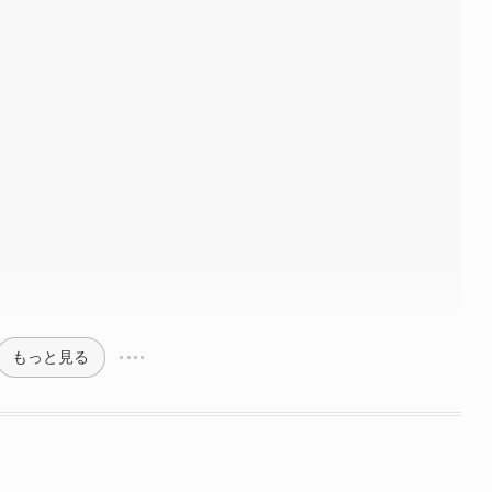
もっと見る