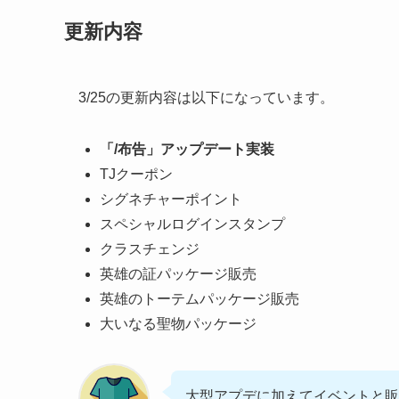
更新内容
3/25の更新内容は以下になっています。
「/布告」アップデート実装
TJクーポン
シグネチャーポイント
スペシャルログインスタンプ
クラスチェンジ
英雄の証パッケージ販売
英雄のトーテムパッケージ販売
大いなる聖物パッケージ
大型アプデに加えてイベントと販