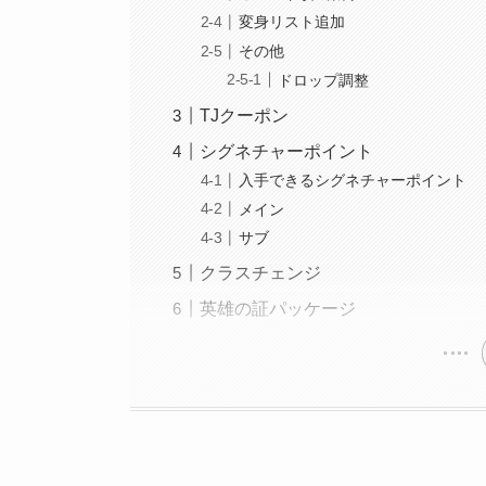
変身リスト追加
その他
ドロップ調整
TJクーポン
シグネチャーポイント
入手できるシグネチャーポイント
メイン
サブ
クラスチェンジ
英雄の証パッケージ