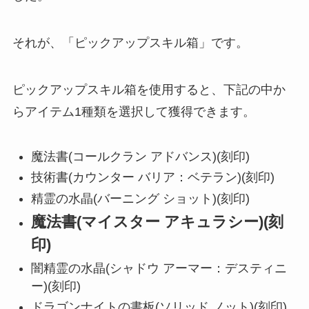
それが、「ピックアップスキル箱」です。
ピックアップスキル箱を使用すると、下記の中か
らアイテム1種類を選択して獲得できます。
魔法書(コールクラン アドバンス)(刻印)
技術書(カウンター バリア：ベテラン)(刻印)
精霊の水晶(バーニング ショット)(刻印)
魔法書(マイスター アキュラシー)(刻
印)
闇精霊の水晶(シャドウ アーマー：デスティニ
ー)(刻印)
ドラゴンナイトの書板(ソリッド ノット)(刻印)