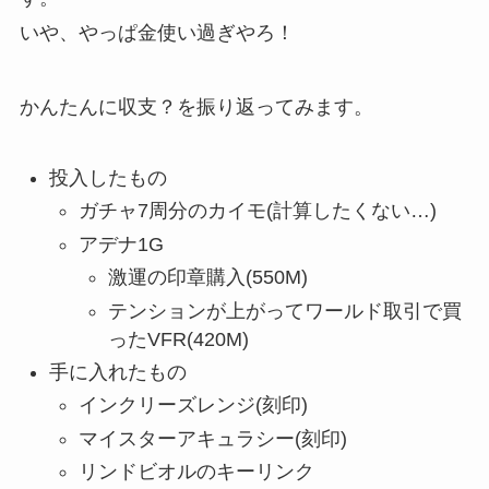
いや、やっぱ金使い過ぎやろ！
かんたんに収支？を振り返ってみます。
投入したもの
ガチャ7周分のカイモ(計算したくない…)
アデナ1G
激運の印章購入(550M)
テンションが上がってワールド取引で買
ったVFR(420M)
手に入れたもの
インクリーズレンジ(刻印)
マイスターアキュラシー(刻印)
リンドビオルのキーリンク