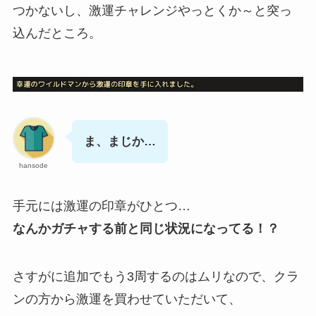
つかないし、激運チャレンジやっとくか～と突っ
込んだところ。
ま、まじか…
hansode
手元には激運の印章がひとつ…
なんかガチャする前と同じ状況になってる！？
さすがに追加でもう3周するのはムリなので、クラ
ンの方から激運を買わせていただいて、