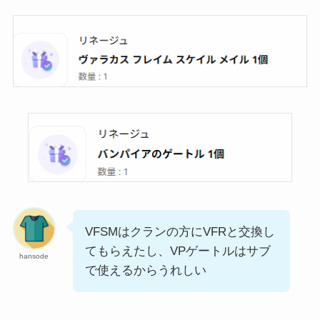
VFSMはクランの方にVFRと交換し
てもらえたし、VPゲートルはサブ
hansode
で使えるからうれしい