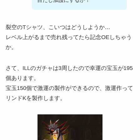
目だし加護にするか！
裂空のTシャツ、こいつはどうしようか…
レベル上がるまで売れ残ってたら記念OEしちゃう
か。
さて、ILLのガチャは3周したので幸運の宝玉が195
個あります。
宝玉150個で激運の製作ができるので、激運作って
リンドKを製作します。