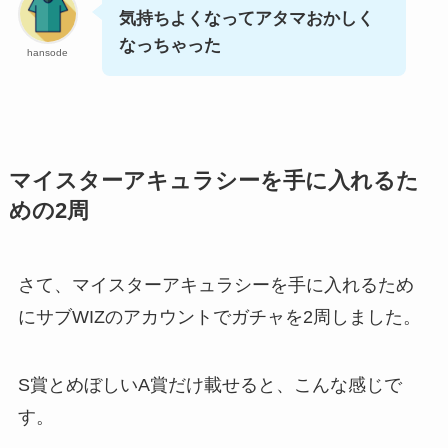
気持ちよくなってアタマおかしく
なっちゃった
hansode
マイスターアキュラシーを手に入れるた
めの2周
さて、マイスターアキュラシーを手に入れるため
にサブWIZのアカウントでガチャを2周しました。
S賞とめぼしいA賞だけ載せると、こんな感じで
す。