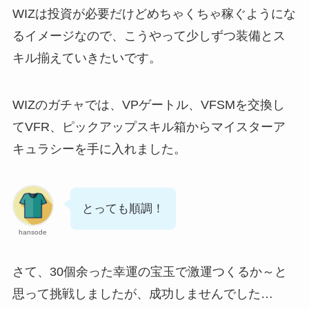
WIZは投資が必要だけどめちゃくちゃ稼ぐようにな
るイメージなので、こうやって少しずつ装備とス
キル揃えていきたいです。
WIZのガチャでは、VPゲートル、VFSMを交換し
てVFR、ピックアップスキル箱からマイスターア
キュラシーを手に入れました。
とっても順調！
hansode
さて、30個余った幸運の宝玉で激運つくるか～と
思って挑戦しましたが、成功しませんでした…