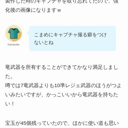
製作した時のキャプチャを取り忘れてたので、強
化後の画像になりますｗ
こまめにキャプチャ撮る癖をつけ
ないとね
hansode
竜武器を所有することができてかなり満足しまし
た。
噂では7竜武器よりも10準レジェ武器のほうがつよ
いみたいですが、かっこいいから竜武器を持ちた
い！
宝玉が45個残っていたので、ほかに使い道も思い