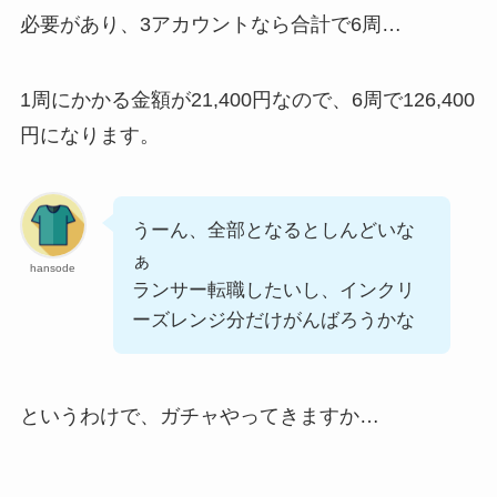
必要があり、3アカウントなら合計で6周…
1周にかかる金額が21,400円なので、6周で126,400
円になります。
うーん、全部となるとしんどいな
ぁ
hansode
ランサー転職したいし、インクリ
ーズレンジ分だけがんばろうかな
というわけで、ガチャやってきますか…