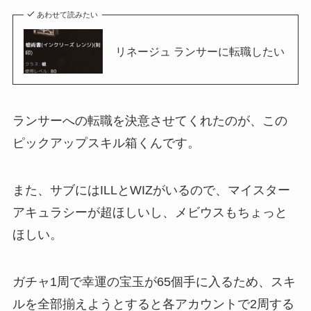
あわせて読みたい
リネージュ ランサーに転職したい
ランサーへの転職を決意させてくれたのが、この
ピックアップスキル箱くんです。
また、サブにはILLとWIZがいるので、マイスター
アキュラシーが超ほしいし、メビウスもちょっと
ほしい。
ガチャ1周で幸運の宝玉が65個手に入るため、スキ
ルを全部揃えようとすると各アカウントで2周する