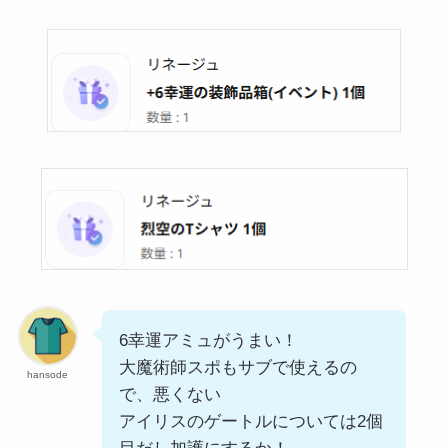
6幸運アミュがうまい！
大魔術師スポもサブで使えるの
hansode
で、悪くない
アイリスのゲートルについては2個