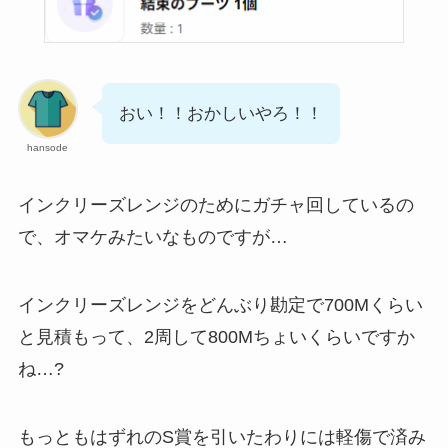
おい！！おかしいやろ！！
hansode
インクリーズレンジのためにガチャ回しているの
で、オマケみたいなものですが…
インクリーズレンジをどんぶり勘定で700Mくらい
と見積もって、2周して800Mちょいくらいですか
ね…?
もっともはずれのS賞を引いたわりには軽傷で済み