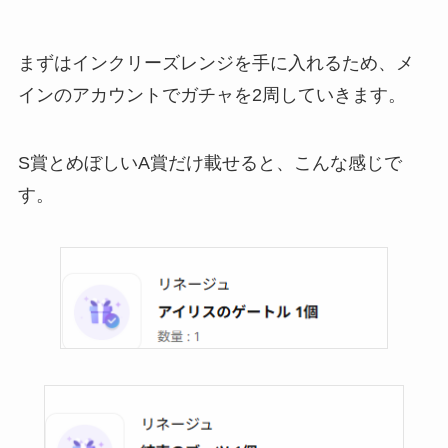
まずはインクリーズレンジを手に入れるため、メ
インのアカウントでガチャを2周していきます。
S賞とめぼしいA賞だけ載せると、こんな感じで
す。