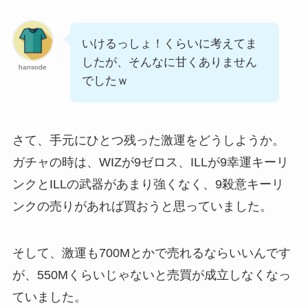
いけるっしょ！くらいに考えてま
したが、そんなに甘くありません
hansode
でしたｗ
さて、手元にひとつ残った激運をどうしようか。
ガチャの時は、WIZが9ゼロス、ILLが9幸運キーリ
ンクとILLの武器があまり強くなく、9殺意キーリ
ンクの売りがあれば買おうと思っていました。
そして、激運も700Mとかで売れるならいいんです
が、550Mくらいじゃないと売買が成立しなくなっ
ていました。