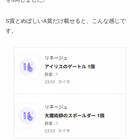
S賞とめぼしいA賞だけ載せると、こんな感じで
す。