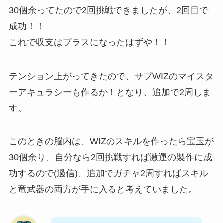
30個余ってたので2回挑戦できましたが、2回目で
成功！！
これで収支はプラスになったはずや！！
テンション上がってきたので、サブWIZのマイスタ
ーアキュラシーも作るか！となり、追加で2周しま
す。
このときの脳内は、WIZのスキルを作ったら宝玉が
30個余り、自分なら2回挑戦すれば激運の製作に成
功するので(過信)、追加でガチャ2周すればスキル
と竜武器の両方が手に入ると考えていました。