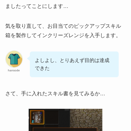
ましたってことにします…
気を取り直して、お目当てのピックアップスキル
箱を製作してインクリーズレンジを入手します。
よしよし、とりあえず目的は達成
できた
hansode
さて、手に入れたスキル書を見てみるか…