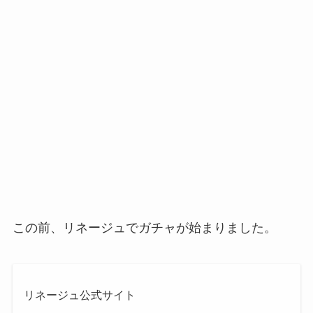
この前、リネージュでガチャが始まりました。
リネージュ公式サイト