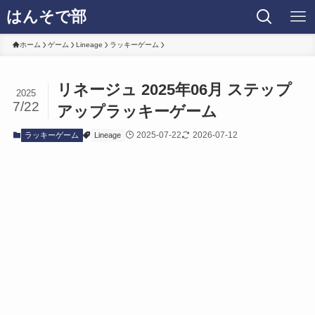
はんそで部
ホーム
ゲーム
Lineage
ラッキーゲーム
リネージュ 2025年06月 ステップ
2025
7/22
アップラッキーゲーム
2025-07-22
2026-07-12
ラッキーゲーム
Lineage