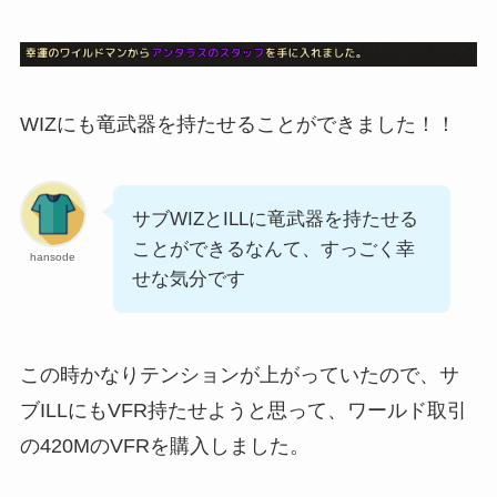
WIZにも竜武器を持たせることができました！！
サブWIZとILLに竜武器を持たせる
ことができるなんて、すっごく幸
hansode
せな気分です
この時かなりテンションが上がっていたので、サ
ブILLにもVFR持たせようと思って、ワールド取引
の420MのVFRを購入しました。