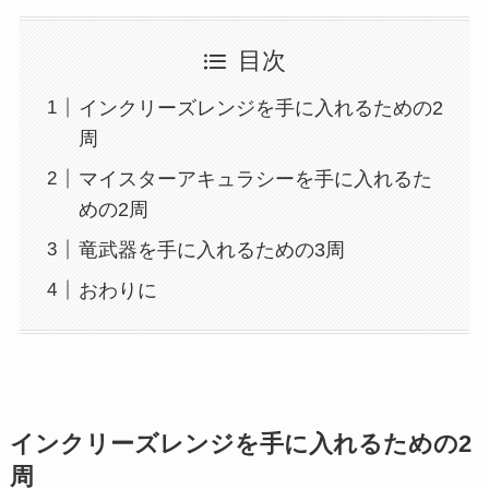
目次
インクリーズレンジを手に入れるための2
周
マイスターアキュラシーを手に入れるた
めの2周
竜武器を手に入れるための3周
おわりに
インクリーズレンジを手に入れるための2
周