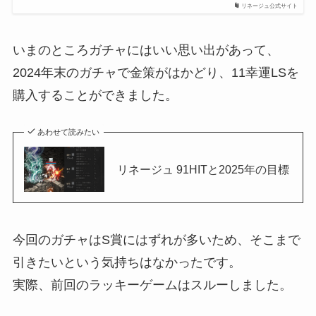
リネージュ公式サイト
いまのところガチャにはいい思い出があって、
2024年末のガチャで金策がはかどり、11幸運LSを
購入することができました。
あわせて読みたい
リネージュ 91HITと2025年の目標
今回のガチャはS賞にはずれが多いため、そこまで
引きたいという気持ちはなかったです。
実際、前回のラッキーゲームはスルーしました。