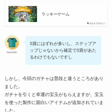
ラッキーゲーム
あわせて読みたい
S賞にはずれが多いし、ステップア
ップじゃないから確定でS賞があた
hansode
るわけでもないですし
しかし、今回のガチャは普段と違うところがあり
ました。
ガチャを引くと幸運の宝玉がもらえますが、宝玉
を使った製作に面白いアイテムが追加されていま
した。