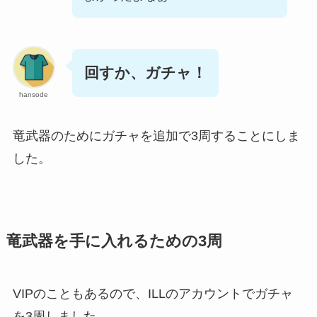
回すか、ガチャ！
hansode
竜武器のためにガチャを追加で3周することにしま
した。
竜武器を手に入れるための3周
VIPのこともあるので、ILLのアカウントでガチャ
を3周しました。