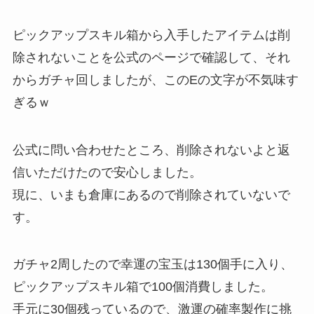
ピックアップスキル箱から入手したアイテムは削
除されないことを公式のページで確認して、それ
からガチャ回しましたが、このEの文字が不気味す
ぎるｗ
公式に問い合わせたところ、削除されないよと返
信いただけたので安心しました。
現に、いまも倉庫にあるので削除されていないで
す。
ガチャ2周したので幸運の宝玉は130個手に入り、
ピックアップスキル箱で100個消費しました。
手元に30個残っているので、激運の確率製作に挑